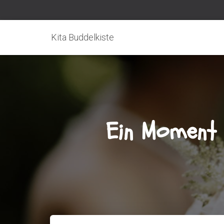
Kita Buddelkiste
Ein Moment v