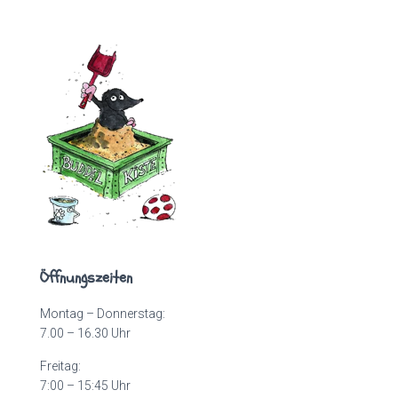
Öffnungszeiten
Montag – Donnerstag:
7.00 – 16.30 Uhr
Freitag:
7:00 – 15:45 Uhr