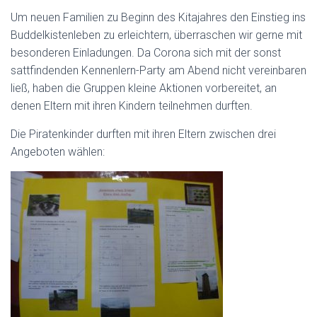
N
Um neuen Familien zu Beginn des Kitajahres den Einstieg ins
Buddelkistenleben zu erleichtern, überraschen wir gerne mit
besonderen Einladungen. Da Corona sich mit der sonst
sattfindenden Kennenlern-Party am Abend nicht vereinbaren
ließ, haben die Gruppen kleine Aktionen vorbereitet, an
denen Eltern mit ihren Kindern teilnehmen durften.
Die Piratenkinder durften mit ihren Eltern zwischen drei
Angeboten wählen: