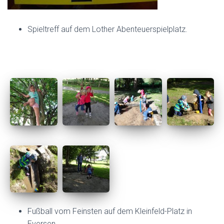
Spieltreff auf dem Lother Abenteuerspielplatz.
Fußball vom Feinsten auf dem Kleinfeld-Platz in
Eversen.