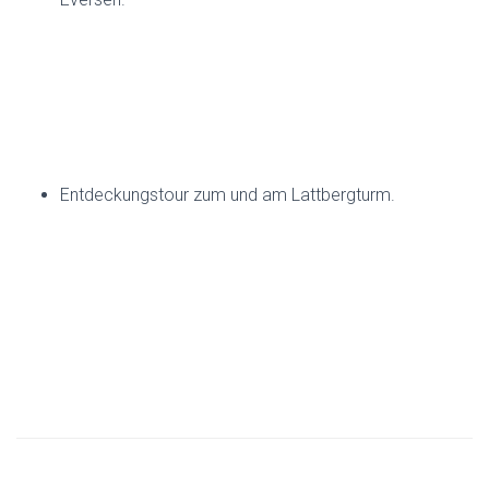
Entdeckungstour zum und am Lattbergturm.