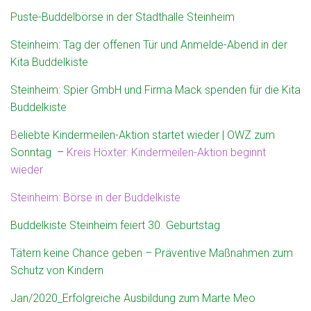
N
Puste-Buddelbörse in der Stadthalle Steinheim
Steinheim: Tag der offenen Tür und Anmelde-Abend in der
Kita Buddelkiste
Steinheim: Spier GmbH und Firma Mack spenden für die Kita
Buddelkiste
B
eliebte Kindermeilen-Aktion startet wieder | OWZ zum
Sonntag
–
Kreis Höxter: Kindermeilen-Aktion beginnt
wieder
Steinheim: Börse in der Buddelkiste
Buddelkiste Steinheim feiert 30. Geburtstag
Tätern keine Chance geben – Präventive Maßnahmen zum
Schutz von Kindern
Jan/2020_Erfolgreiche Ausbildung zum Marte Meo