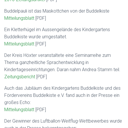
Buddelpauli ist das Maskottchen von der Buddelkiste
Mitteilungsblatt
[PDF]
Ein Kletterhügel im Aussengelände des Kindergartens
Buddelkiste wurde umgestaltet.
Mitteilungsblatt
[PDF]
Der Kreis Höxter veranstaltete eine Seminarreihe zum
Thema ganzheitliche Sprachentwicklung in
Kindertageseinrichtungen. Daran nahm Andrea Stamm teil.
Zeitungsbericht
[PDF]
Auch das Jubiläum des Kindergartens Buddelkiste und des
Fördervereins Buddelkiste e.V. fand auch in der Presse ein
großes Echo:
Mitteilungsblatt
[PDF]
Der Gewinner des Luftballon-Weitflug-Wettbewerbes wurde