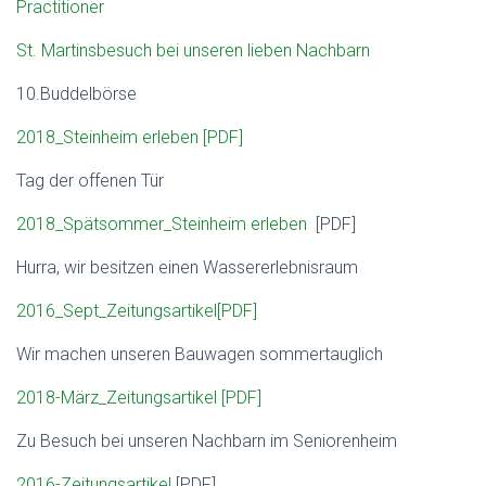
Practitioner
St. Martinsbesuch bei unseren lieben Nachbarn
10.Buddelbörse
2018_Steinheim erleben [PDF]
Tag der offenen Tür
2018_Spätsommer_Steinheim erleben
[PDF]
Hurra, wir besitzen einen Wassererlebnisraum
2016_Sept_Zeitungsartikel[PDF]
Wir machen unseren Bauwagen sommertauglich
2018-März_Zeitungsartikel [PDF]
Zu Besuch bei unseren Nachbarn im Seniorenheim
2016-Zeitungsartikel
[PDF]