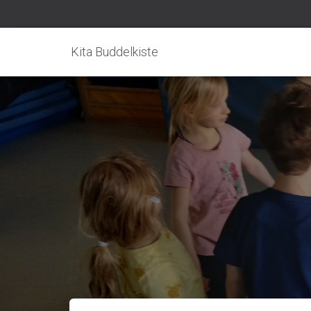
Kita Buddelkiste