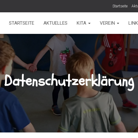
Startseite
Akt
STARTSEITE
AKTUELLES
KITA
VEREIN
LIN
Datenschutzerklärung