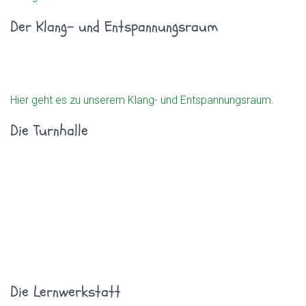
Der Klang- und Entspannungsraum
Hier geht es zu unserem Klang- und Entspannungsraum
.
Die Turnhalle
Die Lernwerkstatt