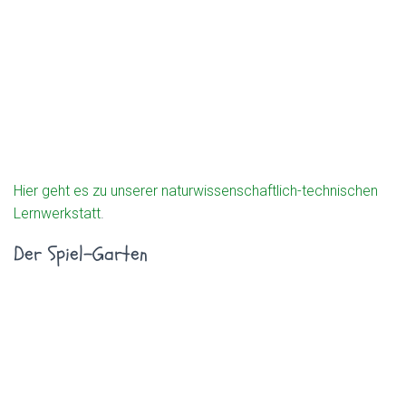
Hier geht es zu unserer naturwissenschaftlich-technischen
Lernwerkstatt
.
Der Spiel-Garten