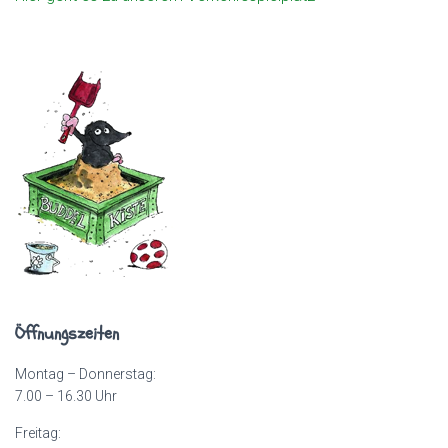
Öffnungszeiten
Montag – Donnerstag:
7.00 – 16.30 Uhr
Freitag: