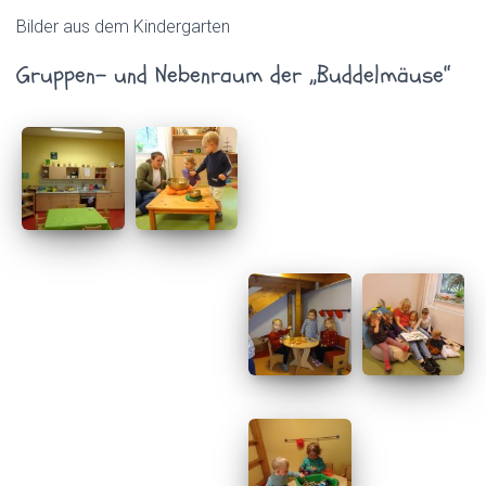
N
Bilder aus dem Kindergarten
Gruppen- und Nebenraum der „Buddelmäuse“