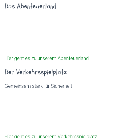
Das Abenteuerland
Hier geht es zu unserem Abenteuerland
.
Der Verkehrsspielplatz
Gemeinsam stark für Sicherheit
Hier geht es zu unserem Verkehrsspielplatz