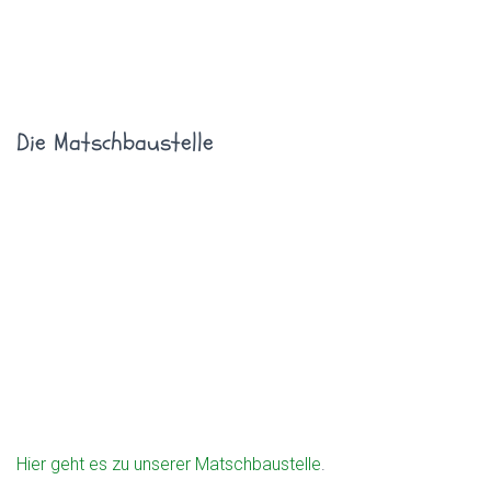
Die Matschbaustelle
Hier geht es zu unserer Matschbaustelle
.