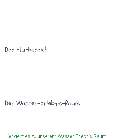
Der Flurbereich
Der Wasser-Erlebnis-Raum
Hier geht es zu unserem Wasser-Erlebnis-Raum
.