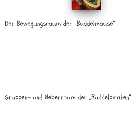
Der Bewegungsraum der „Buddelmäuse“
Gruppen- und Nebenraum der „Buddelpiraten“