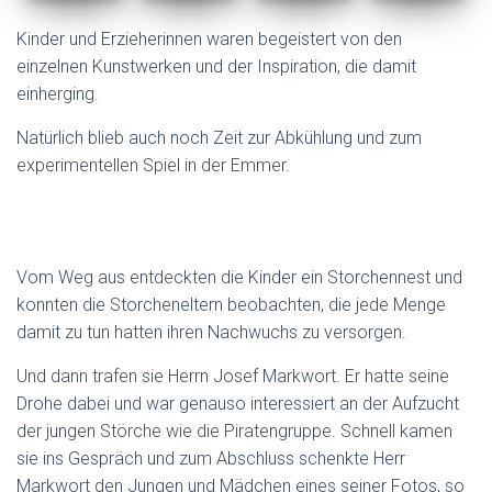
Kinder und Erzieherinnen waren begeistert von den
einzelnen Kunstwerken und der Inspiration, die damit
einherging.
Natürlich blieb auch noch Zeit zur Abkühlung und zum
experimentellen Spiel in der Emmer.
Vom Weg aus entdeckten die Kinder ein Storchennest und
konnten die Storcheneltern beobachten, die jede Menge
damit zu tun hatten ihren Nachwuchs zu versorgen.
Und dann trafen sie Herrn Josef Markwort. Er hatte seine
Drohe dabei und war genauso interessiert an der Aufzucht
der jungen Störche wie die Piratengruppe. Schnell kamen
sie ins Gespräch und zum Abschluss schenkte Herr
Markwort den Jungen und Mädchen eines seiner Fotos, so