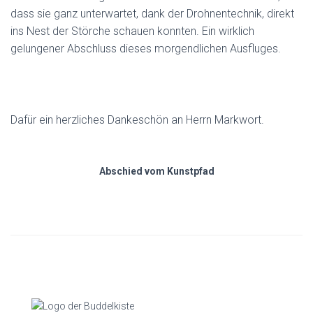
dass sie ganz unterwartet, dank der Drohnentechnik, direkt
ins Nest der Störche schauen konnten. Ein wirklich
gelungener Abschluss dieses morgendlichen Ausfluges.
Dafür ein herzliches Dankeschön an Herrn Markwort.
Abschied vom Kunstpfad