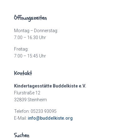
Öffnungszeiten
Montag – Donnerstag:
7.00 – 16.30 Uhr
Freitag:
7:00 – 15:45 Uhr
Kontakt
Kindertagesstätte Buddelkiste e.V.
Flurstraße 12
32839 Steinheim
Telefon: 05233 93095
E-Mail:
info@buddelkiste.org
Suchen