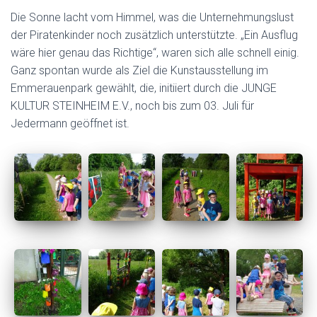
N
Die Sonne lacht vom Himmel, was die Unternehmungslust
der Piratenkinder noch zusätzlich unterstützte. „Ein Ausflug
wäre hier genau das Richtige“, waren sich alle schnell einig.
Ganz spontan wurde als Ziel die Kunstausstellung im
Emmerauenpark gewählt, die, initiiert durch die JUNGE
KULTUR STEINHEIM E.V., noch bis zum 03. Juli für
Jedermann geöffnet ist.