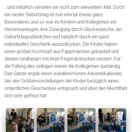
N
…und natürlich verraten wir nicht zum wievieltem Mal. Doch
ein runder Geburtstag ist nun einmal etwas ganz
Besonderes und so war es Kindern und Kolleginnen ein
Herzensanliegen, ihre Zuneigung durch Glückwünsche, ein
Geburtstagsständchen und natürlich durch ein ganz
individuelles Geschenk auszudrücken. Die Kinder haben
einen großen Kochtopf aus Pappmachee gebastelt und
diesen rundherum mit ihren Fingerabdrücken verziert. Für
die Füllung des selbigen waren die Kolleginnen zuständig.
Das Ganze ergab einen wunderschönen Adventskalender,
der den Größenvorstellungen der Kinder bezüglich eines
ordentlichen Geschenkes entsprach und über den Mechthild
sich sehr gefreut hat.