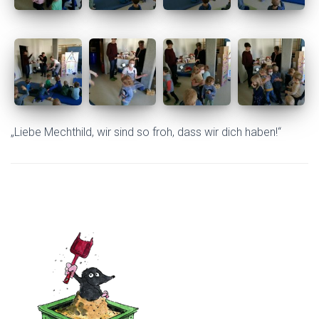
„Liebe Mechthild, wir sind so froh, dass wir dich haben!“