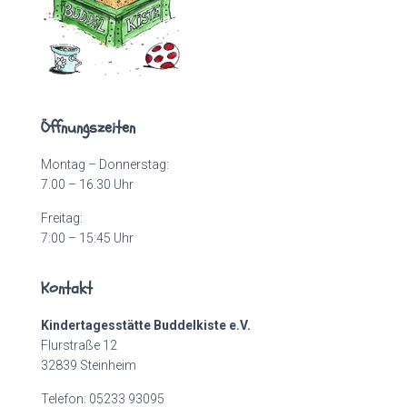
Öffnungszeiten
Montag – Donnerstag:
7.00 – 16.30 Uhr
Freitag:
7:00 – 15:45 Uhr
Kontakt
Kindertagesstätte Buddelkiste e.V.
Flurstraße 12
32839 Steinheim
Telefon: 05233 93095