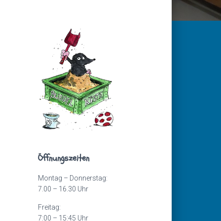
Öffnungszeiten
Montag – Donnerstag:
7.00 – 16.30 Uhr
Freitag:
7:00 – 15:45 Uhr