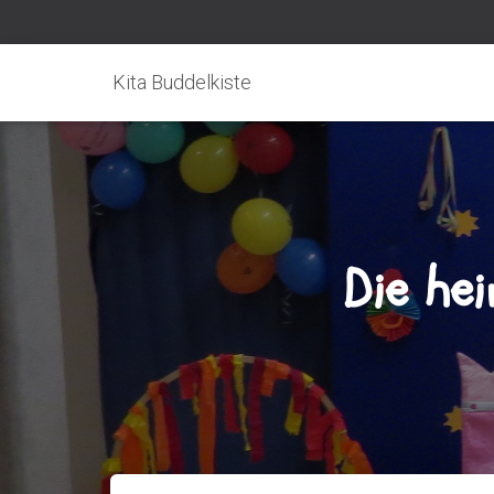
Kita Buddelkiste
Die he