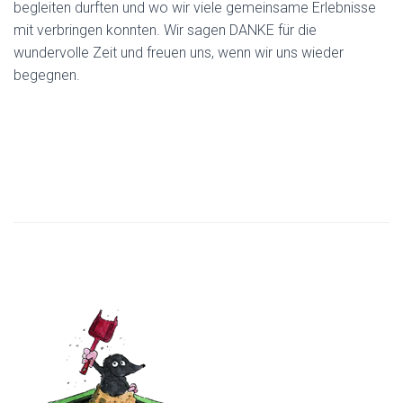
begleiten durften und wo wir viele gemeinsame Erlebnisse
mit verbringen konnten. Wir sagen DANKE für die
wundervolle Zeit und freuen uns, wenn wir uns wieder
begegnen.