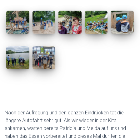
Nach der Aufregung und den ganzen Eindrücken tat die
längere Autofahrt sehr gut. Als wir wieder in der Kita
ankamen, warten bereits Patricia und Melda auf uns und
haben das Essen vorbereitet und dieses Mal durften die