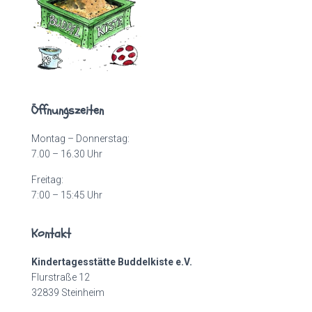
Öffnungszeiten
Montag – Donnerstag:
7.00 – 16.30 Uhr
Freitag:
7:00 – 15:45 Uhr
Kontakt
Kindertagesstätte Buddelkiste e.V.
Flurstraße 12
32839 Steinheim