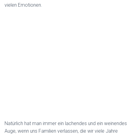
vielen Emotionen.
Natürlich hat man immer ein lachendes und ein weinendes
Auge, wenn uns Familien verlassen, die wir viele Jahre