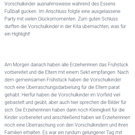
Vorschulkinder ausnahmsweise während des Essens
Fußball gucken. Im Anschluss folgte eine ausgelassene
Party mit vielen Glücksmomenten. Zum guten Schluss
durften die Vorschulkinder in der Kita übernachten, was für
ein Highlight!
Am Morgen danach haben alle Erzieherinnen das Frühstück
vorbereitet und die Eltern mit einem Sekt empfangen. Nach
dem gemeinsamen Frühstück haben die Vorschulkinder
noch eine Überraschungsdarbietung für die Eltern parat
gehabt. Hierfür haben die Vorschulkinder im Vorfeld viel
gebastelt und geübt, aber auch hier sprechen die Bilder für
sich. Die Erzieherinnen haben dann noch Kleinigkeit für die
Kinder vorbereitet und anschließend haben wir Erzieherinnen
noch eine Überraschung von den Vorschulkindern und ihren
Familien erhalten. Es war ein rundum gelungener Tag mit