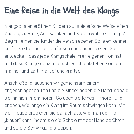
N
Eine Reise in die Welt des Klangs
Klangschalen eröffnen Kindern auf spielerische Weise einen
Zugang zu Ruhe, Achtsamkeit und Körperwahrnehmung.
Zu
Beginn lernen die Kinder die verschiedenen Schalen kennen,
dürfen sie betrachten, anfassen und ausprobieren. Sie
entdecken, dass jede Klangschale ihren eigenen Ton hat
und dass Klänge ganz unterschiedlich entstehen können –
mal hell und zart, mal tief und kraftvoll.
Anschließend lauschen wir gemeinsam einem
angeschlagenen Ton und die Kinder heben die Hand, sobald
sie ihn nicht mehr hören. So üben sie feines Hinhören und
erleben, wie lange ein Klang im Raum schwingen kann. Mit
viel Freude probieren sie danach aus, wie man den Ton
„klauen“ kann, indem sie die Schale mit der Hand berühren
und so die Schwingung stoppen.