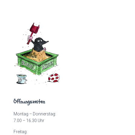
Öffnungszeiten
Montag – Donnerstag:
7.00 – 16.30 Uhr
Freitag: