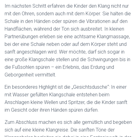
Im nächsten Schritt erfahren die Kinder den Klang nicht nur
mit den Ohren, sondern auch mit dem Körper. Sie halten die
Schale in den Händen oder spüren die Vibrationen auf den
Handflächen, während der Ton sich ausbreitet. In kleinen
Partnerübungen erleben sie eine achtsame Klangmassage,
bei der eine Schale neben oder auf dem Körper steht und
sanft angeschlagen wird. Wer möchte, darf sich sogar in
eine große Klangschale stellen und die Schwingungen bis in
die Fußsohlen spüren – ein Erlebnis, das Erdung und
Geborgenheit vermittelt.
Ein besonderes Highlight ist die „Gesichtsdusche“: In einer
mit Wasser gefüllten Klangschale entstehen beim
Anschlagen kleine Wellen und Spritzer, die die Kinder sanft
im Gesicht oder ihren Händen spüren dürfen.
Zum Abschluss machen es sich alle gemütlich und begeben
sich auf eine kleine Klangreise. Die sanften Töne der