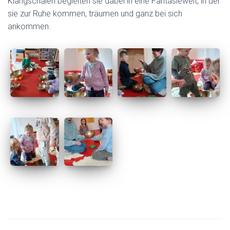
Klangschalen begleiten sie dabei in eine Fantasiewelt, in der
sie zur Ruhe kommen, träumen und ganz bei sich
ankommen.