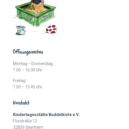
Öffnungszeiten
Montag – Donnerstag:
7.00 – 16.30 Uhr
Freitag:
7:00 – 15:45 Uhr
Kontakt
Kindertagesstätte Buddelkiste e.V.
Flurstraße 12
32839 Steinheim